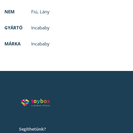
NEM
Fiú
,
Lány
GYÁRTÓ
Incababy
MÁRKA
Incababy
Segíthetünk?