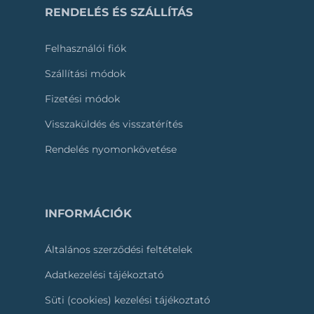
RENDELÉS ÉS SZÁLLÍTÁS
Felhasználói fiók
Szállítási módok
Fizetési módok
Visszaküldés és visszatérítés
Rendelés nyomonkövetése
INFORMÁCIÓK
Általános szerződési feltételek
Adatkezelési tájékoztató
Süti (cookies) kezelési tájékoztató