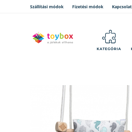
Szállítási módok
Fizetési módok
Kapcsolat
KATEGÓRIA