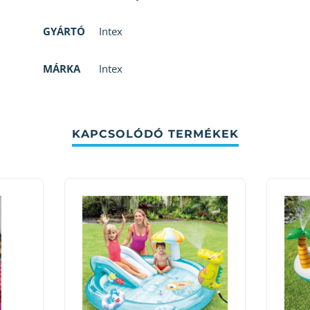
GYÁRTÓ
Intex
MÁRKA
Intex
KAPCSOLÓDÓ TERMÉKEK