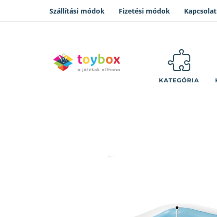
Szállítási módok
Fizetési módok
Kapcsolat
KATEGÓRIA