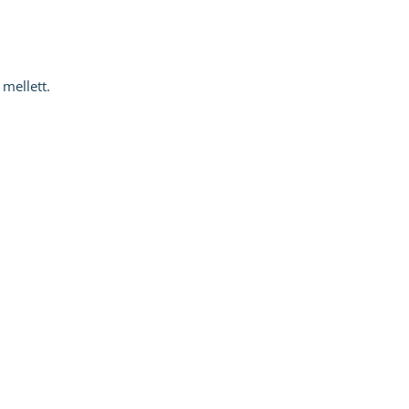
mellett.