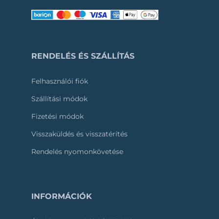
RENDELÉS ÉS SZÁLLÍTÁS
Felhasználói fiók
Szállítási módok
Fizetési módok
Visszaküldés és visszatérítés
Rendelés nyomonkövetése
INFORMÁCIÓK