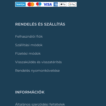
RENDELÉS ÉS SZÁLLÍTÁS
Felhasználói fiók
Szállítási módok
Fizetési módok
Visszaküldés és visszatérítés
Rendelés nyomonkövetése
INFORMÁCIÓK
Általános szerződési feltételek