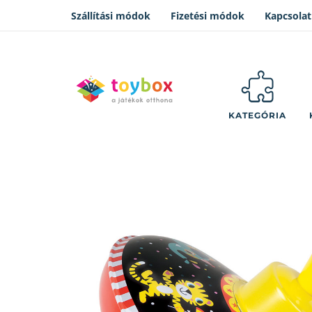
Szállítási módok
Fizetési módok
Kapcsolat
KATEGÓRIA