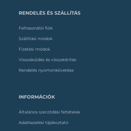
RENDELÉS ÉS SZÁLLÍTÁS
Felhasználói fiók
Szállítási módok
Fizetési módok
Visszaküldés és visszatérítés
Rendelés nyomonkövetése
INFORMÁCIÓK
Általános szerződési feltételek
Adatkezelési tájékoztató