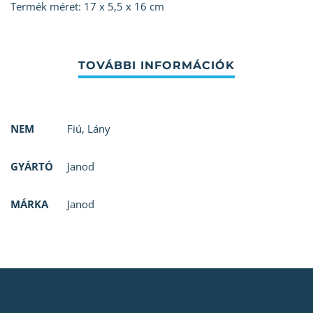
Termék méret: 17 x 5,5 x 16 cm
NEM
Fiú
,
Lány
GYÁRTÓ
Janod
MÁRKA
Janod