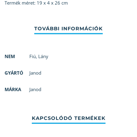
Termék méret: 19 x 4 x 26 cm
NEM
Fiú
,
Lány
GYÁRTÓ
Janod
MÁRKA
Janod
KAPCSOLÓDÓ TERMÉKEK