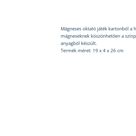
Mágneses oktató játék kartonból a h
mágneseknek köszönhetően a színpado
anyagból készült.
Termék méret: 19 x 4 x 26 cm