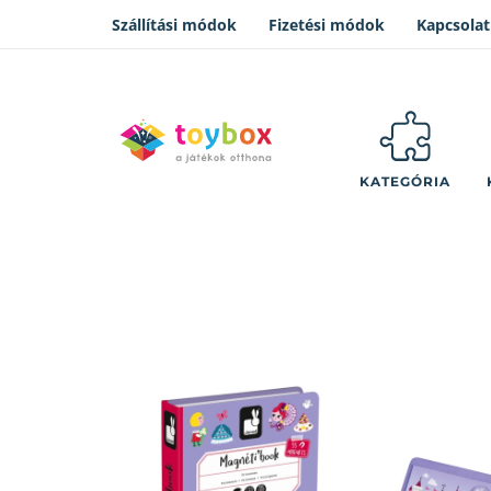
Szállítási módok
Fizetési módok
Kapcsolat
KATEGÓRIA