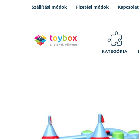
Szállítási módok
Fizetési módok
Kapcsolat
KATEGÓRIA