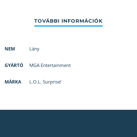
NEM
Lány
GYÁRTÓ
MGA Entertainment
MÁRKA
L.O.L. Surprise!