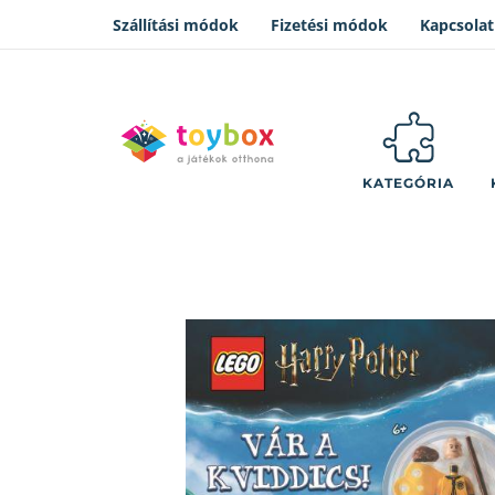
Szállítási módok
Fizetési módok
Kapcsolat
KATEGÓRIA