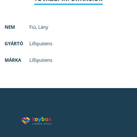
NEM
Fiú
,
Lány
GYÁRTÓ
Lilliputiens
MÁRKA
Lilliputiens