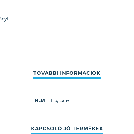
ányt
NEM
Fiú
,
Lány
KAPCSOLÓDÓ TERMÉKEK