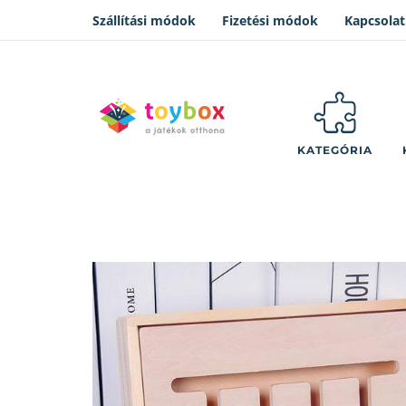
Szállítási módok
Fizetési módok
Kapcsolat
KATEGÓRIA