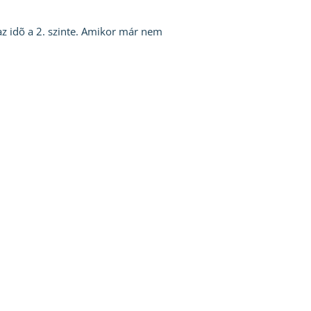
 az idõ a 2. szinte. Amikor már nem