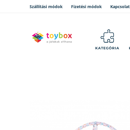
Szállítási módok
Fizetési módok
Kapcsolat
KATEGÓRIA