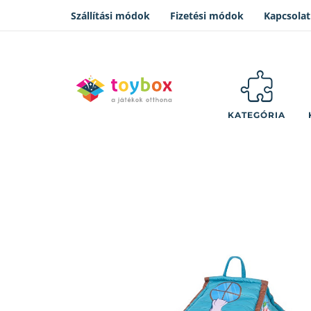
Szállítási módok
Fizetési módok
Kapcsolat
KATEGÓRIA