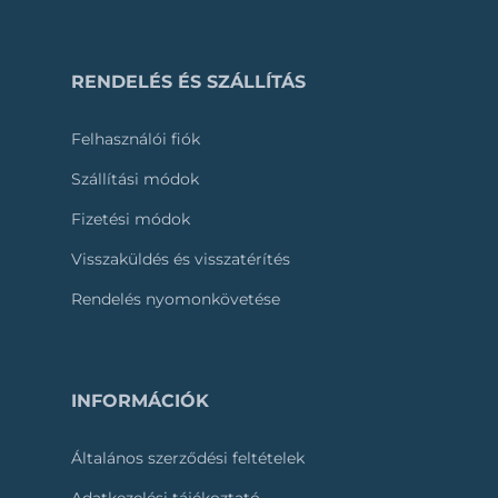
RENDELÉS ÉS SZÁLLÍTÁS
Felhasználói fiók
Szállítási módok
Fizetési módok
Visszaküldés és visszatérítés
Rendelés nyomonkövetése
INFORMÁCIÓK
Általános szerződési feltételek