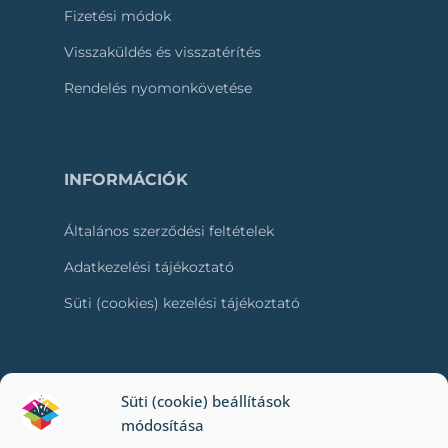
Fizetési módok
Visszaküldés és visszatérítés
Rendelés nyomonkövetése
INFORMÁCIÓK
Általános szerződési feltételek
Adatkezelési tájékoztató
Süti (cookies) kezelési tájékoztató
RÓLUNK
Süti (cookie) beállítások
módosítása
Kapcsolat