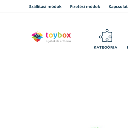
Szállítási módok
Fizetési módok
Kapcsolat
KATEGÓRIA