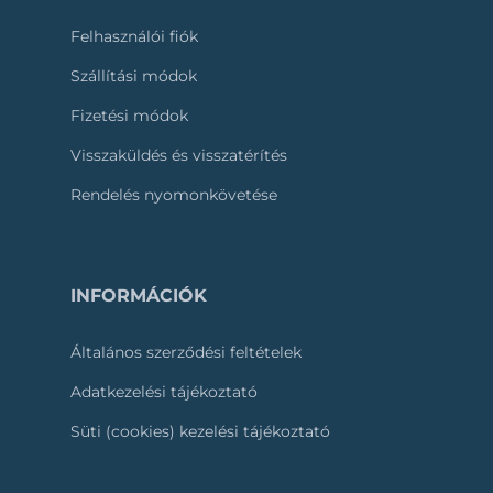
Felhasználói fiók
Szállítási módok
Fizetési módok
Visszaküldés és visszatérítés
Rendelés nyomonkövetése
INFORMÁCIÓK
Általános szerződési feltételek
Adatkezelési tájékoztató
Süti (cookies) kezelési tájékoztató