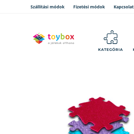
Szállítási módok
Fizetési módok
Kapcsolat
KATEGÓRIA