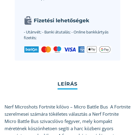
Fizetési lehetőségek
- Utánvét;
- Banki átutalás;
- Online bankkártyás
fizetés;
Nerf Microshots Fortnite kilövo – Micro Battle Bus A Fortnite
szerelmesei számára tökéletes választás a Nerf Fortnite
Micro Battle Bus szivacslövo fegyver, mely kompakt
méretének köszönhetoen segíti a harc közbeni gyors