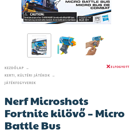
ELFOGYOTT
KEZDŐLAP
KERTI, KÜLTÉRI JÁTÉKOK
JÁTÉKFEGYVEREK
Nerf Microshots
Fortnite kilövő – Micro
Battle Bus