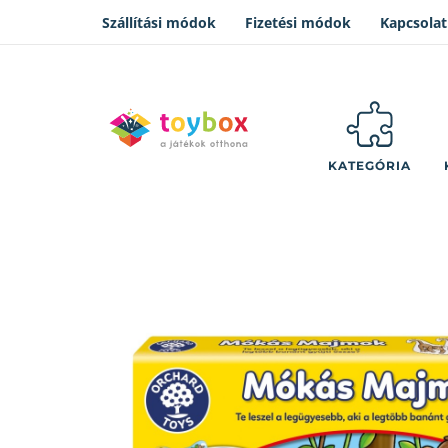
Szállítási módok
Fizetési módok
Kapcsolat
KATEGÓRIA