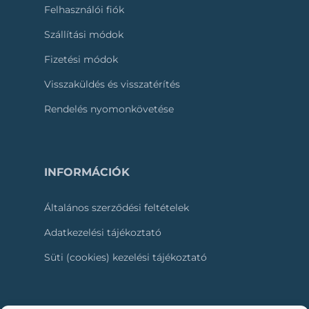
Felhasználói fiók
Szállítási módok
Fizetési módok
Visszaküldés és visszatérítés
Rendelés nyomonkövetése
INFORMÁCIÓK
Általános szerződési feltételek
Adatkezelési tájékoztató
Süti (cookies) kezelési tájékoztató