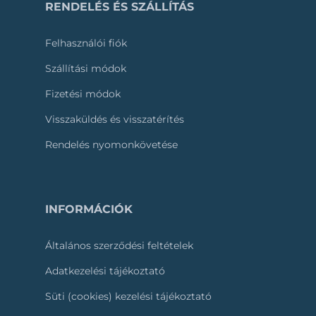
RENDELÉS ÉS SZÁLLÍTÁS
Felhasználói fiók
Szállítási módok
Fizetési módok
Visszaküldés és visszatérítés
Rendelés nyomonkövetése
INFORMÁCIÓK
Általános szerződési feltételek
Adatkezelési tájékoztató
Süti (cookies) kezelési tájékoztató