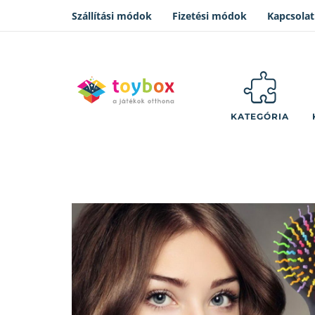
Szállítási módok
Fizetési módok
Kapcsolat
KATEGÓRIA