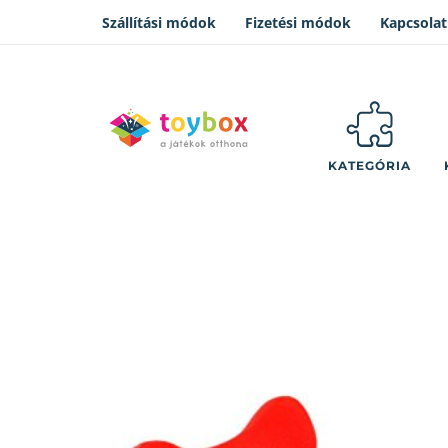
Szállítási módok
Fizetési módok
Kapcsolat
KATEGÓRIA