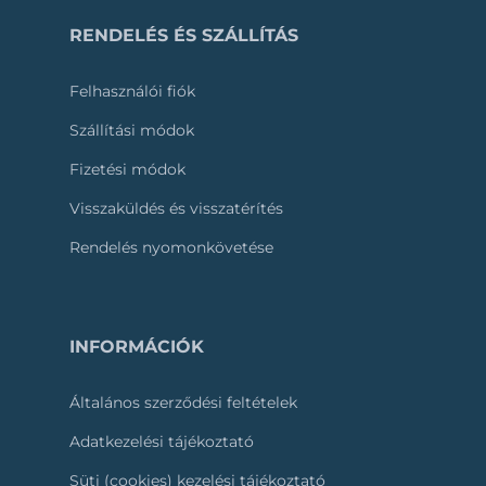
RENDELÉS ÉS SZÁLLÍTÁS
Felhasználói fiók
Szállítási módok
Fizetési módok
Visszaküldés és visszatérítés
Rendelés nyomonkövetése
INFORMÁCIÓK
Általános szerződési feltételek
Adatkezelési tájékoztató
Süti (cookies) kezelési tájékoztató