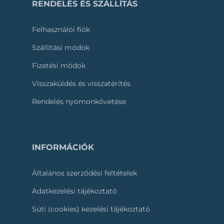
RENDELÉS ÉS SZÁLLÍTÁS
Felhasználói fiók
Szállítási módok
Fizetési módok
Visszaküldés és visszatérítés
Rendelés nyomonkövetése
INFORMÁCIÓK
Általános szerződési feltételek
Adatkezelési tájékoztató
Süti (cookies) kezelési tájékoztató