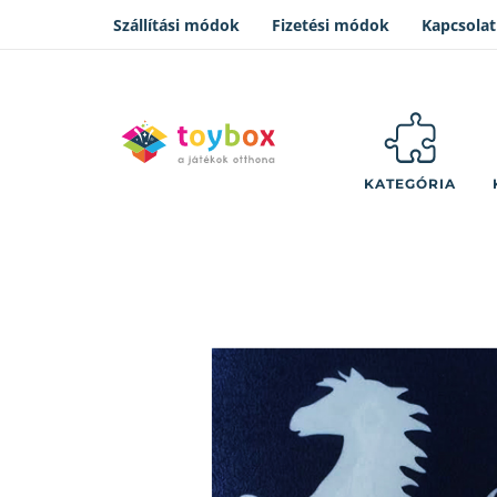
Szállítási módok
Fizetési módok
Kapcsolat
KATEGÓRIA