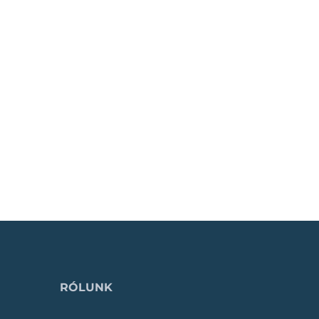
RÓLUNK