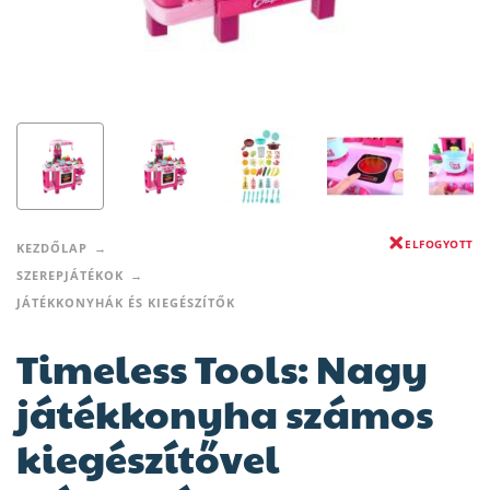
ELFOGYOTT
KEZDŐLAP
SZEREPJÁTÉKOK
JÁTÉKKONYHÁK ÉS KIEGÉSZÍTŐK
Timeless Tools: Nagy
játékkonyha számos
kiegészítővel