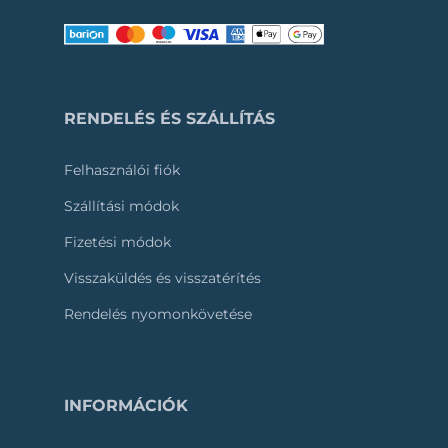
RENDELÉS ÉS SZÁLLÍTÁS
Felhasználói fiók
Szállítási módok
Fizetési módok
Visszaküldés és visszatérítés
Rendelés nyomonkövetése
INFORMÁCIÓK