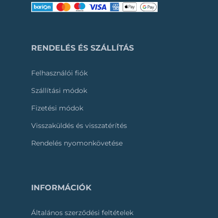
RENDELÉS ÉS SZÁLLÍTÁS
Felhasználói fiók
Szállítási módok
Fizetési módok
Visszaküldés és visszatérítés
Rendelés nyomonkövetése
INFORMÁCIÓK
Általános szerződési feltételek