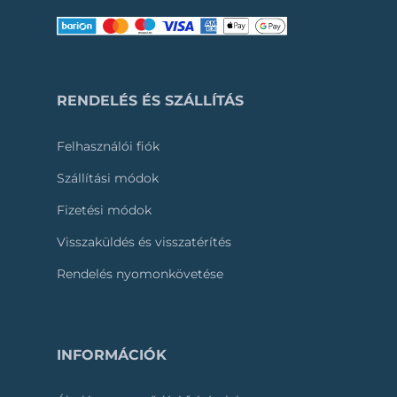
RENDELÉS ÉS SZÁLLÍTÁS
Felhasználói fiók
Szállítási módok
Fizetési módok
Visszaküldés és visszatérítés
Rendelés nyomonkövetése
INFORMÁCIÓK