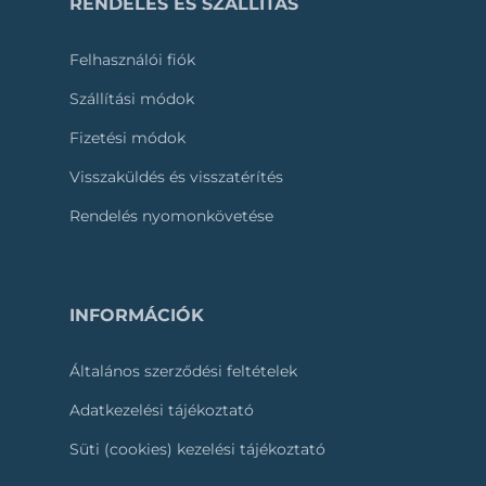
RENDELÉS ÉS SZÁLLÍTÁS
Felhasználói fiók
Szállítási módok
Fizetési módok
Visszaküldés és visszatérítés
Rendelés nyomonkövetése
INFORMÁCIÓK
Általános szerződési feltételek
Adatkezelési tájékoztató
Süti (cookies) kezelési tájékoztató