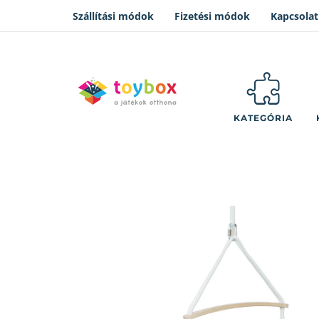
Szállítási módok
Fizetési módok
Kapcsolat
KATEGÓRIA