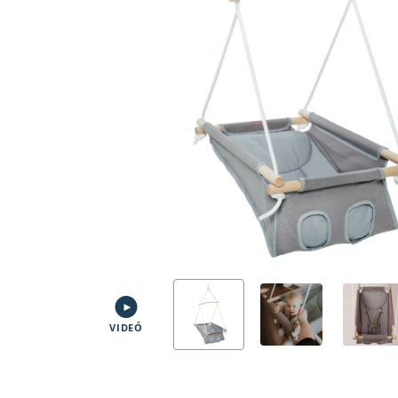
VIDEÓ