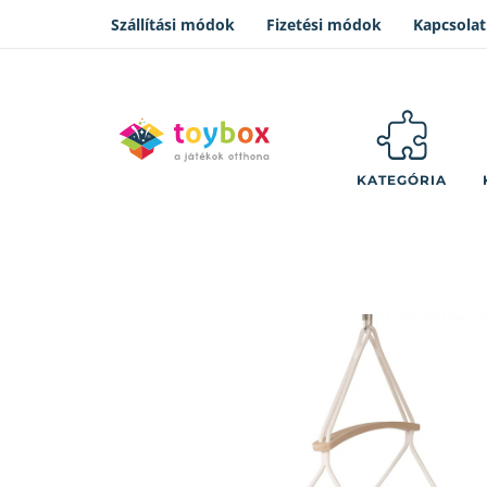
Szállítási módok
Fizetési módok
Kapcsolat
KATEGÓRIA