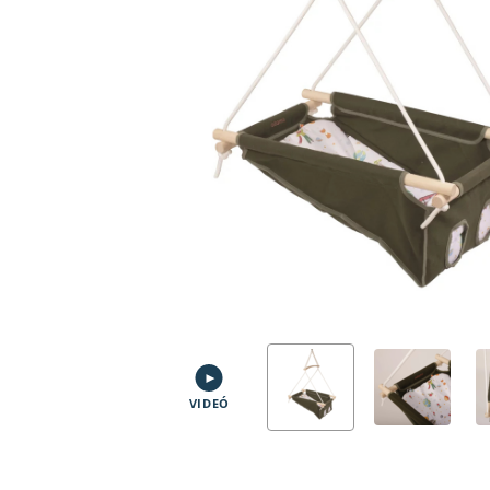
VIDEÓ