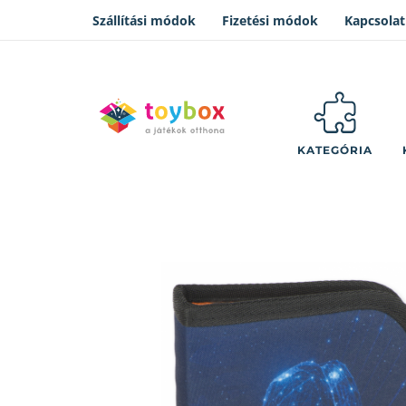
Szállítási módok
Fizetési módok
Kapcsolat
KATEGÓRIA