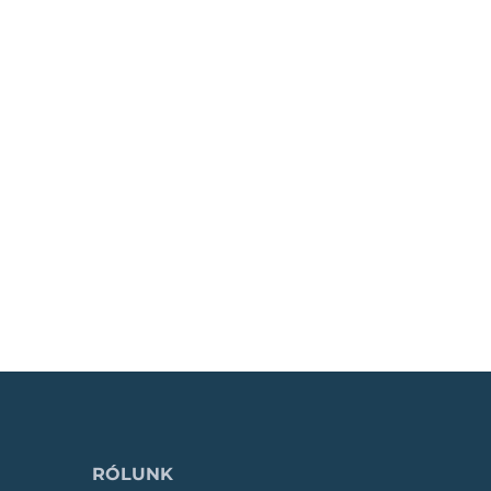
RÓLUNK