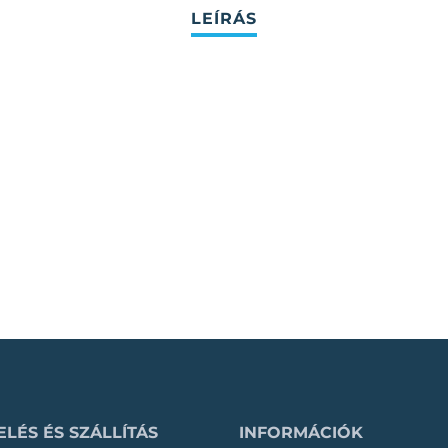
LÉS ÉS SZÁLLÍTÁS
INFORMÁCIÓK