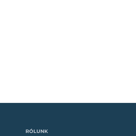
RÓLUNK