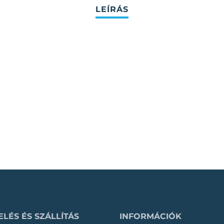
LÉS ÉS SZÁLLÍTÁS
INFORMÁCIÓK