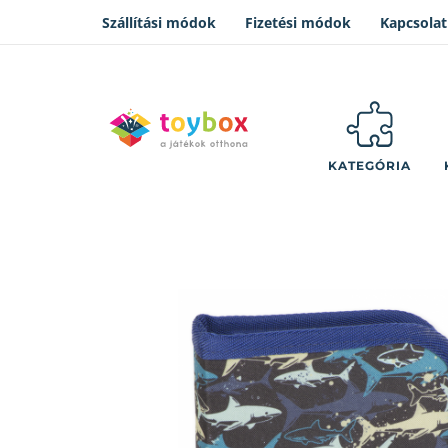
Szállítási módok
Fizetési módok
Kapcsolat
KATEGÓRIA