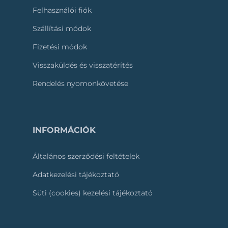
Felhasználói fiók
Szállítási módok
Fizetési módok
Visszaküldés és visszatérítés
Rendelés nyomonkövetése
INFORMÁCIÓK
Általános szerződési feltételek
Adatkezelési tájékoztató
Süti (cookies) kezelési tájékoztató