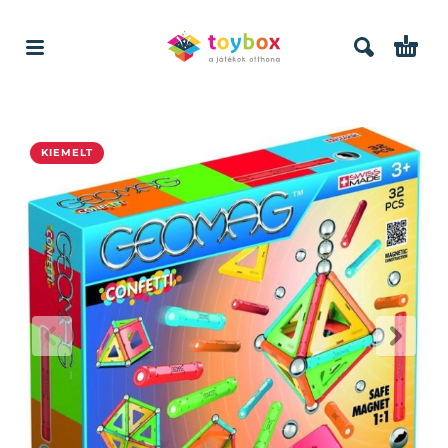
KIEMELT