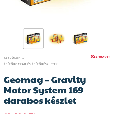
ELFOGYOTT
KEZDŐLAP
ÉPÍTŐKOCKÁK ÉS ÉPÍTŐKÉSZLETEK
Geomag – Gravity
Motor System 169
darabos készlet