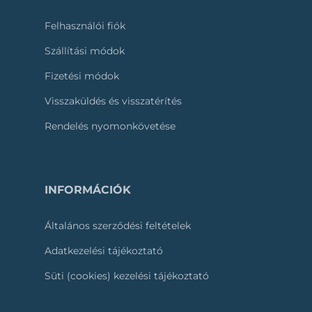
Felhasználói fiók
Szállítási módok
Fizetési módok
Visszaküldés és visszatérítés
Rendelés nyomonkövetése
INFORMÁCIÓK
Általános szerződési feltételek
Adatkezelési tájékoztató
Süti (cookies) kezelési tájékoztató