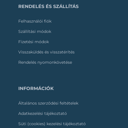
RENDELÉS ÉS SZÁLLÍTÁS
Felhasználói fiók
Szállítási módok
Fizetési módok
Visszaküldés és visszatérítés
Rendelés nyomonkövetése
INFORMÁCIÓK
Általános szerződési feltételek
Adatkezelési tájékoztató
Süti (cookies) kezelési tájékoztató