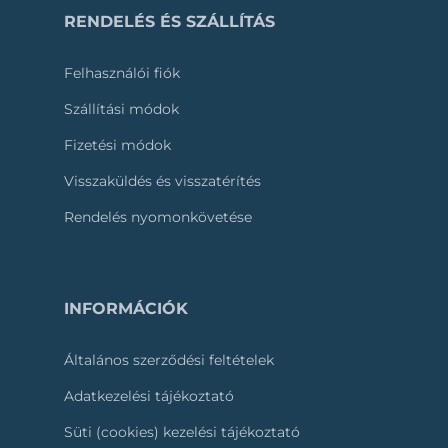
RENDELÉS ÉS SZÁLLÍTÁS
Felhasználói fiók
Szállítási módok
Fizetési módok
Visszaküldés és visszatérítés
Rendelés nyomonkövetése
INFORMÁCIÓK
Általános szerződési feltételek
Adatkezelési tájékoztató
Süti (cookies) kezelési tájékoztató