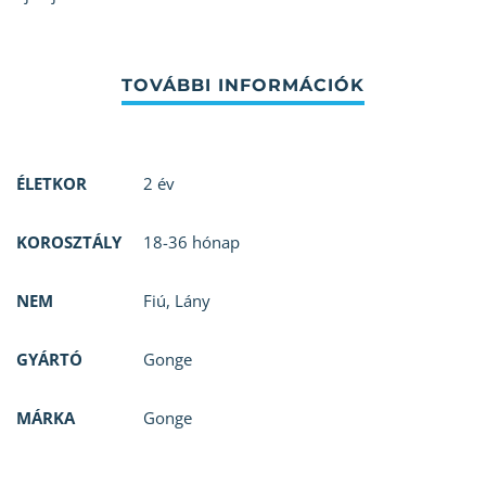
ÉLETKOR
2 év
KOROSZTÁLY
18-36 hónap
NEM
Fiú
,
Lány
GYÁRTÓ
Gonge
MÁRKA
Gonge