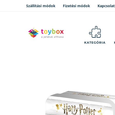
Szállítási módok
Fizetési módok
Kapcsolat
KATEGÓRIA