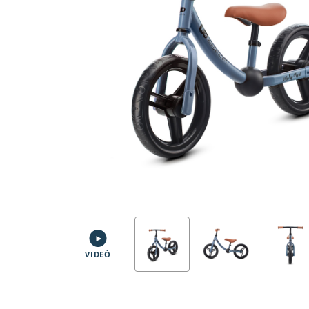
VIDEÓ