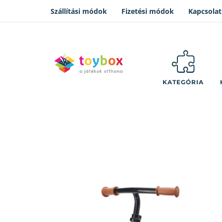
Szállítási módok
Fizetési módok
Kapcsolat
KATEGÓRIA